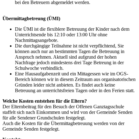
bei den Betreuern abgemeldet werden.
Übermittagbetreung (ÜMI)
Die ÜMI ist die flexiblere Betreuung der Kinder nach dem
Unterrichtsende bis 12:10 oder 13:00 Uhr ohne
Nachmittagsangebote.
Die durchgängige Teilnahme ist nicht verpflichtend, Sie
können auch nur an bestimmten Tagen die Betreuung in
Anspruch nehmen. Aktuell sind aufgrund der hohen
Nachfrage jedoch mindestens drei Tage Betreung in der
Schulwoche verbindlich.
Eine Hausaufgabenzeit und ein Mittagessen wie im OGS-
Bereich können wir in diesem Zeitraum aus organisatorischen
Gründen leider nicht anbieten. Es findet auch keine
Betreuung an unterrichtsfreien Tagen oder in den Ferien statt.
Welche Kosten entstehen für die Eltern?
Der Elternbeitrag für den Besuch der Offenen Ganztagsschule
staffelt sich nach Einkommen und wird von der Gemeinde Senden
für alle Sendener Grundschulen festgelegt.
Auch die Kosten für die Übermittagbetreuung werden von der
Gemeinde Senden festgelegt.