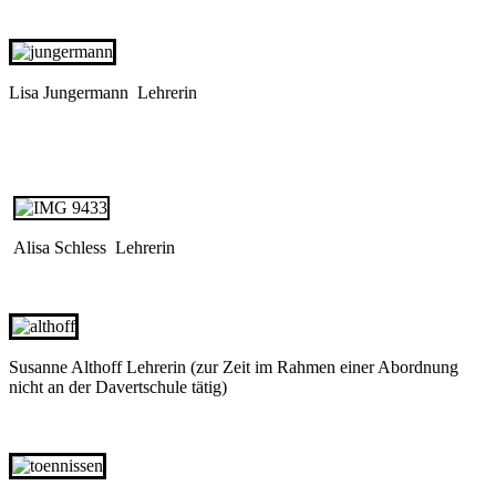
Lisa Jungermann Lehrerin
Alisa Schless Lehrerin
Susanne Althoff Lehrerin (zur Zeit im Rahmen einer Abordnung
nicht an der Davertschule tätig)