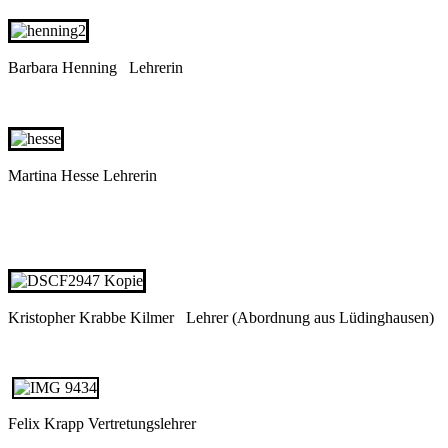
Barbara Henning Lehrerin
Martina Hesse Lehrerin
Kristopher Krabbe Kilmer Lehrer (Abordnung aus Lüdinghausen)
Felix Krapp Vertretungslehrer