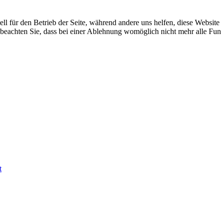
ell für den Betrieb der Seite, während andere uns helfen, diese Websit
 beachten Sie, dass bei einer Ablehnung womöglich nicht mehr alle Funk