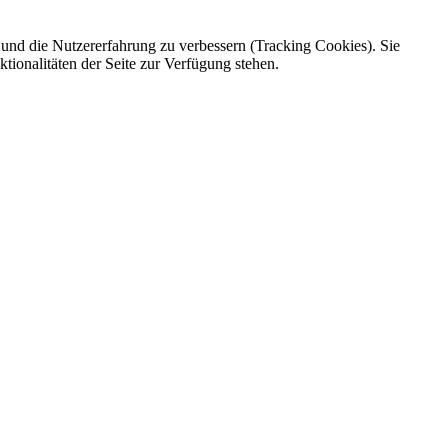
e und die Nutzererfahrung zu verbessern (Tracking Cookies). Sie
tionalitäten der Seite zur Verfügung stehen.