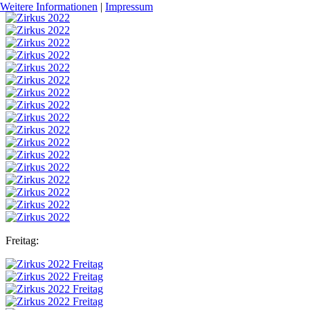
Weitere Informationen
|
Impressum
Freitag: