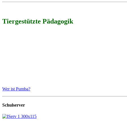
Tiergestützte Pädagogik
Wer ist Pumba?
Schulserver