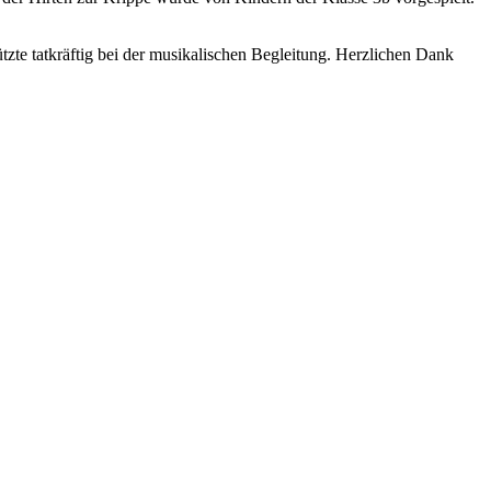
zte tatkräftig bei der musikalischen Begleitung. Herzlichen Dank